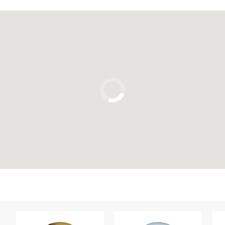
Clique para usar o mapa