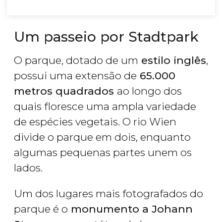
Um passeio por Stadtpark
O parque, dotado de um
estilo inglês
,
possui uma extensão de
65.000
metros quadrados
ao longo dos
quais floresce uma ampla variedade
de espécies vegetais. O rio Wien
divide o parque em dois, enquanto
algumas pequenas partes unem os
lados.
Um dos lugares mais fotografados do
parque é o
monumento a Johann