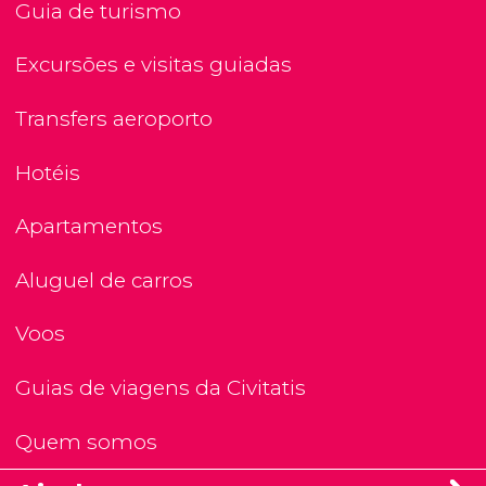
Guia de turismo
Excursões e visitas guiadas
Transfers aeroporto
Hotéis
Apartamentos
Aluguel de carros
Voos
Guias de viagens da Civitatis
Quem somos