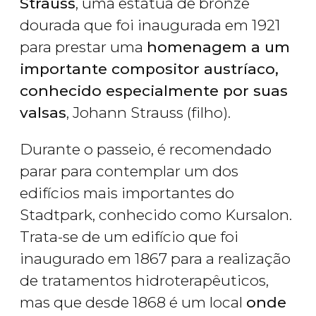
Strauss
, uma estátua de bronze
dourada que foi inaugurada em 1921
para prestar uma
homenagem a um
importante compositor austríaco,
conhecido especialmente por suas
valsas
, Johann Strauss (filho).
Durante o passeio, é recomendado
parar para contemplar um dos
edifícios mais importantes do
Stadtpark, conhecido como Kursalon.
Trata-se de um edifício que foi
inaugurado em 1867 para a realização
de tratamentos hidroterapêuticos,
mas que desde 1868 é um local
onde