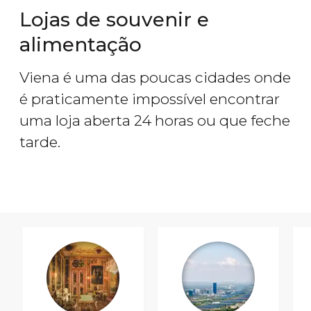
Lojas de souvenir e
alimentação
Viena é uma das poucas cidades onde
é praticamente impossível encontrar
uma loja aberta 24 horas ou que feche
tarde.