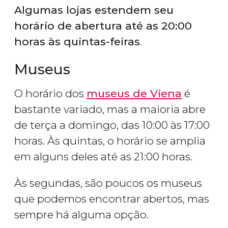
Algumas lojas estendem seu
horário de abertura até as 20:00
horas às quintas-feiras
.
Museus
O horário dos
museus de Viena
é
bastante variado, mas a maioria abre
de terça a domingo, das 10:00 às 17:00
horas. Às quintas, o horário se amplia
em alguns deles até as 21:00 horas.
Às segundas, são poucos os museus
que podemos encontrar abertos, mas
sempre há alguma opção.