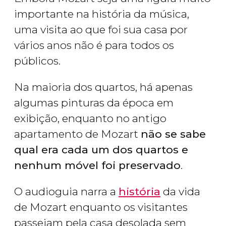
importante na história da música,
uma visita ao que foi sua casa por
vários anos não é para todos os
públicos.
Na maioria dos quartos, há apenas
algumas pinturas da época em
exibição, enquanto no antigo
apartamento de Mozart
não se sabe
qual era cada um dos quartos e
nenhum móvel foi preservado
.
O audioguia narra a
história
da vida
de Mozart enquanto os visitantes
passeiam pela casa desolada sem