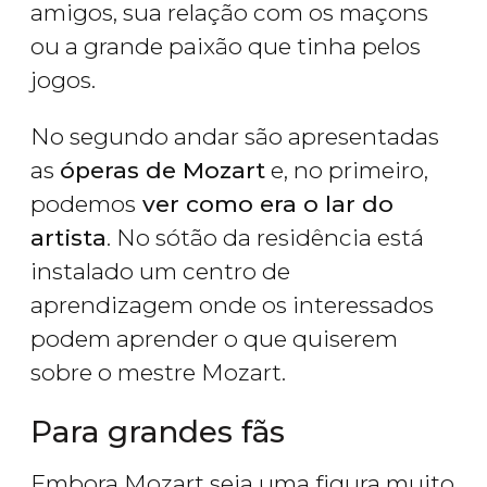
amigos, sua relação com os maçons
ou a grande paixão que tinha pelos
jogos.
No segundo andar são apresentadas
as
óperas de Mozart
e, no primeiro,
podemos
ver como era o lar do
artista
. No sótão da residência está
instalado um centro de
aprendizagem onde os interessados
podem aprender o que quiserem
sobre o mestre Mozart.
Para grandes fãs
Embora Mozart seja uma figura muito