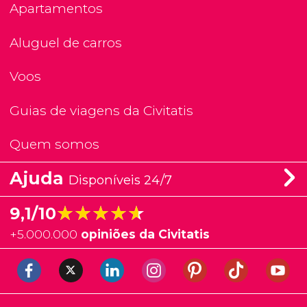
Apartamentos
Aluguel de carros
Voos
Guias de viagens da Civitatis
Quem somos
Ajuda
Disponíveis 24/7
★★★★★
★★★★★
9,1/10
+
5.000.000
opiniões da Civitatis