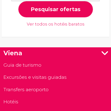
Pesquisar ofertas
Ver todos os hotéis baratos
Viena
Guia de turismo
Excursões e visitas guiadas
Transfers aeroporto
Hotéis