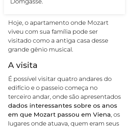
Domgasse.
Hoje, o apartamento onde Mozart
viveu com sua família pode ser
visitado como a antiga casa desse
grande gênio musical.
A visita
É possível visitar quatro andares do
edifício e o passeio começa no
terceiro andar, onde são apresentados
dados interessantes sobre os anos
em que Mozart passou em Viena
, os
lugares onde atuava, quem eram seus