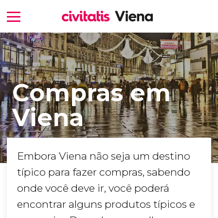
Compras em
Viena
Embora Viena não seja um destino
típico para fazer compras, sabendo
onde você deve ir, você poderá
encontrar alguns produtos típicos e