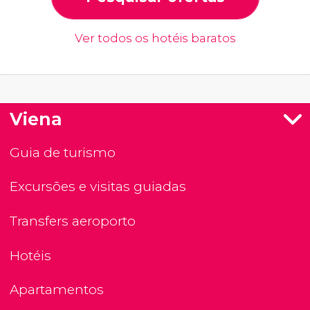
Ver todos os hotéis baratos
Viena
Guia de turismo
Excursões e visitas guiadas
Transfers aeroporto
Hotéis
Apartamentos