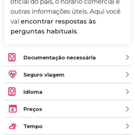
oficial do país, o horário comercial e
outras informações úteis. Aqui você
vai
encontrar respostas às
perguntas habituais
.
Documentação necessária
Seguro viagem
Idioma
Preços
Tempo