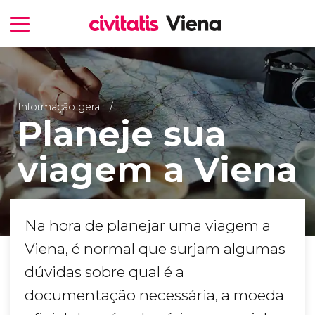
Informação geral
Planeje sua
viagem a Viena
Na hora de planejar uma viagem a
Viena, é normal que surjam algumas
dúvidas sobre qual é a
documentação necessária, a moeda