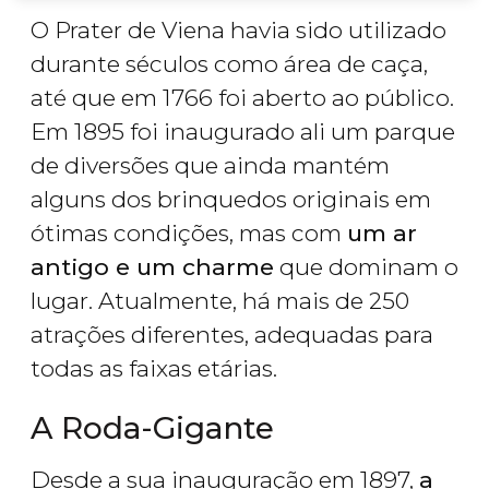
O Prater de Viena havia sido utilizado
durante séculos como área de caça,
até que em 1766 foi aberto ao público.
Em 1895 foi inaugurado ali um parque
de diversões que ainda mantém
alguns dos brinquedos originais em
ótimas condições, mas com
um ar
antigo e um charme
que dominam o
lugar. Atualmente, há mais de 250
atrações diferentes, adequadas para
todas as faixas etárias.
A Roda-Gigante
Desde a sua inauguração em 1897,
a