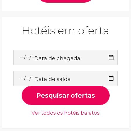
Hotéis em oferta
Data de chegada
Data de saída
Pesquisar ofertas
Ver todos os hotéis baratos