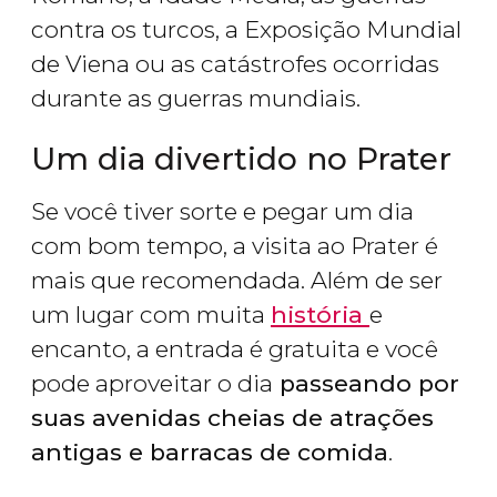
contra os turcos, a Exposição Mundial
de Viena ou as catástrofes ocorridas
durante as guerras mundiais.
Um dia divertido no Prater
Se você tiver sorte e pegar um dia
com bom tempo, a visita ao Prater é
mais que recomendada. Além de ser
um lugar com muita
história
e
encanto, a entrada é gratuita e você
pode aproveitar o dia
passeando por
suas avenidas cheias de atrações
antigas e barracas de comida
.