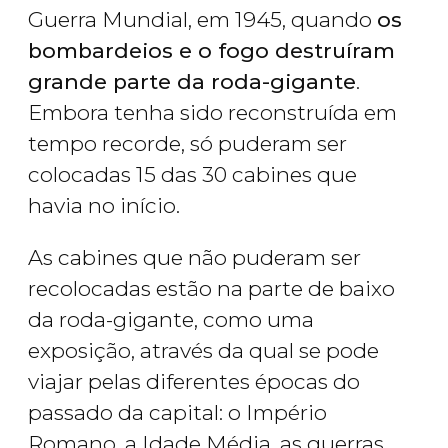
Guerra Mundial, em 1945, quando
os
bombardeios e o fogo destruíram
grande parte da roda-gigante
.
Embora tenha sido reconstruída em
tempo recorde, só puderam ser
colocadas 15 das 30 cabines que
havia no início.
As cabines que não puderam ser
recolocadas estão na parte de baixo
da roda-gigante, como uma
exposição, através da qual se pode
viajar pelas diferentes épocas do
passado da capital: o Império
Romano, a Idade Média, as guerras