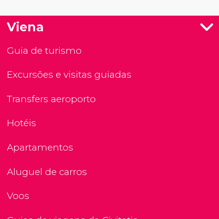
Viena
Guia de turismo
Excursões e visitas guiadas
Transfers aeroporto
Hotéis
Apartamentos
Aluguel de carros
Voos