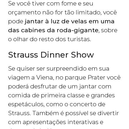
Se você tiver com fome e seu
orçamento não for tão limitado, você
pode
jantar à luz de velas em uma
das cabines da roda-gigante
, sobre
o olhar do resto dos turistas.
Strauss Dinner Show
Se quiser ser surpreendido em sua
viagem a Viena, no parque Prater você
poderá desfrutar de um jantar com
comida de primeira classe e grandes
espetáculos, como o concerto de
Strauss. Também é possível se divertir
com apresentações interativas e