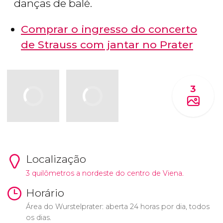
danças de balé.
Comprar o ingresso do concerto
de Strauss com jantar no Prater
3
Localização
3 quilômetros a nordeste do centro de Viena.
Horário
Área do Wurstelprater: aberta 24 horas por dia, todos
os dias.