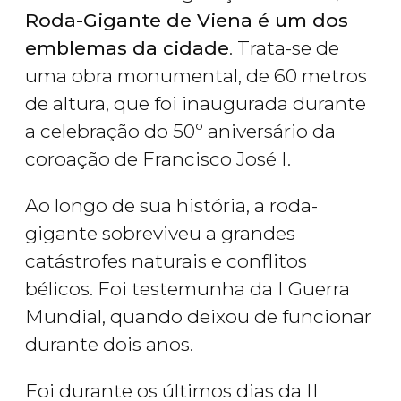
Roda-Gigante de Viena é um dos
emblemas da cidade
. Trata-se de
uma obra monumental, de 60 metros
de altura, que foi inaugurada durante
a celebração do 50º aniversário da
coroação de Francisco José I.
Ao longo de sua história, a roda-
gigante sobreviveu a grandes
catástrofes naturais e conflitos
bélicos. Foi testemunha da I Guerra
Mundial, quando deixou de funcionar
durante dois anos.
Foi durante os últimos dias da II