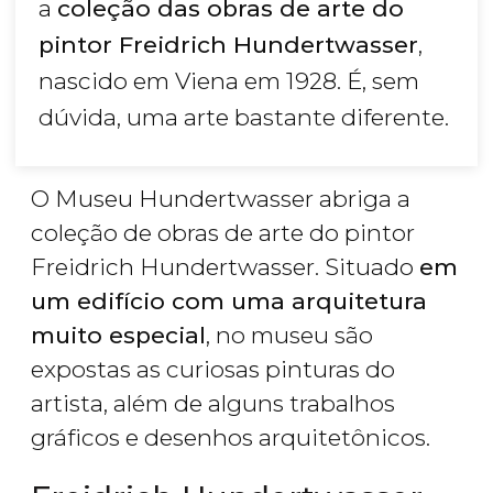
a
coleção das obras de arte do
pintor Freidrich Hundertwasser
,
nascido em Viena em 1928. É, sem
dúvida, uma arte bastante diferente.
O Museu Hundertwasser abriga a
coleção de obras de arte do pintor
Freidrich Hundertwasser. Situado
em
um edifício com uma arquitetura
muito especial
, no museu são
expostas as curiosas pinturas do
artista, além de alguns trabalhos
gráficos e desenhos arquitetônicos.