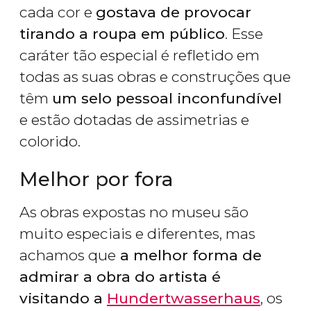
cada cor e
gostava de provocar
tirando a roupa em público
. Esse
caráter tão especial é refletido em
todas as suas obras e construções que
têm
um selo pessoal inconfundível
e estão dotadas de assimetrias e
colorido.
Melhor por fora
As obras expostas no museu são
muito especiais e diferentes, mas
achamos que
a melhor forma de
admirar a obra do artista é
visitando a
Hundertwasserhaus
, os